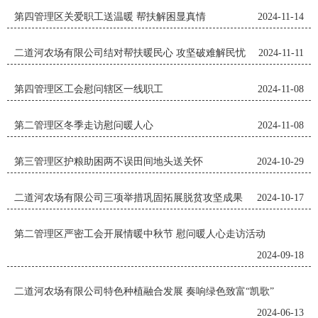
第四管理区关爱职工送温暖 帮扶解困显真情
2024-11-14
二道河农场有限公司结对帮扶暖民心 攻坚破难解民忧
2024-11-11
第四管理区工会慰问辖区一线职工
2024-11-08
第二管理区冬季走访慰问暖人心
2024-11-08
第三管理区护粮助困两不误田间地头送关怀
2024-10-29
二道河农场有限公司三项举措巩固拓展脱贫攻坚成果
2024-10-17
第二管理区严密工会开展情暖中秋节 慰问暖人心走访活动
2024-09-18
二道河农场有限公司特色种植融合发展 奏响绿色致富“凯歌”
2024-06-13