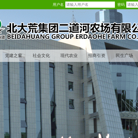
用户名
密码
党建之窗
社会文化
现代农业
招商引资
民生广场