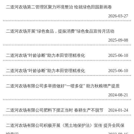
二道河农场第二管理区聚力环境整治 绘就绿色田园新画卷
2026-03-27
二道河农场开展“绿色食品，提振消费”绿色食品宣传月活动
2025-09-08
二道河农场“叶龄诊断”助力本田管理精准化
2025-06-10
二道河农场“叶龄诊断”助力本田管理精准化
2025-06-10
二道河农场有限公司多举措做好“一喷多促” 助力秋粮增产提质
2024-08-21
二道河农场有限公司肥料下摆正当时 春耕生产不脱节
2024-01-24
二道河农场有限公司积极开展《黑土地保护法》宣传 提升全民保