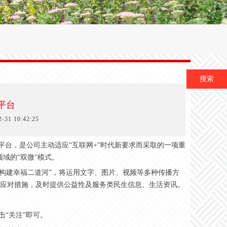
搜索
平台
1 10:42:25
台，是公司主动适应“互联网+”时代新要求而采取的一项重
域的“双微”模式。
构建幸福二道河”，将运用文字、图片、视频等多种传播方
应对措施，及时提供公益性及服务类民生信息、生活资讯。
击“关注”即可。