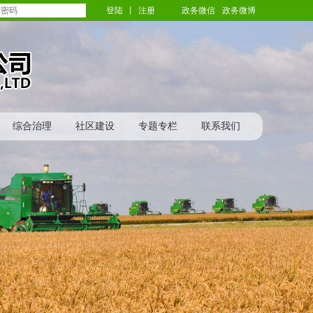
登陆
丨
注册
政务微信
政务微博
综合治理
社区建设
专题专栏
联系我们