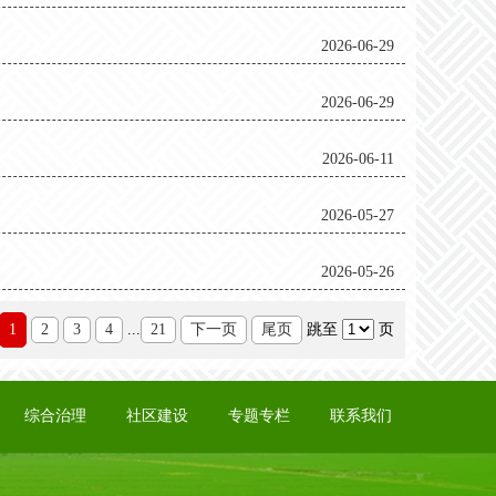
2026-06-29
2026-06-29
2026-06-11
2026-05-27
2026-05-26
1
2
3
4
...
21
下一页
尾页
跳至
页
综合治理
社区建设
专题专栏
联系我们