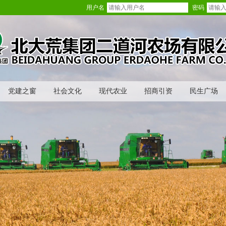
用户名
密码
党建之窗
社会文化
现代农业
招商引资
民生广场