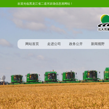
欢迎光临黑龙江省二道河农场信息港网站！
网站首页
走进公司
政务公开
新闻视野