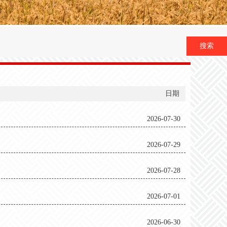
搜索
日期
2026-07-30
2026-07-29
2026-07-28
2026-07-01
2026-06-30