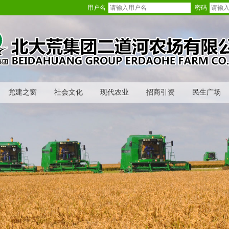
用户名
密码
党建之窗
社会文化
现代农业
招商引资
民生广场