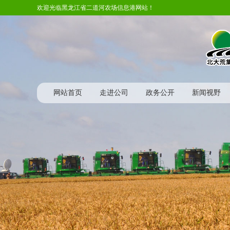
欢迎光临黑龙江省二道河农场信息港网站！
网站首页
走进公司
政务公开
新闻视野