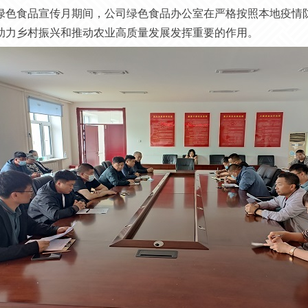
绿色食品宣传月期间，公司绿色食品办公室在严格按照本地疫情
助力乡村振兴和推动农业高质量发展发挥重要的作用。