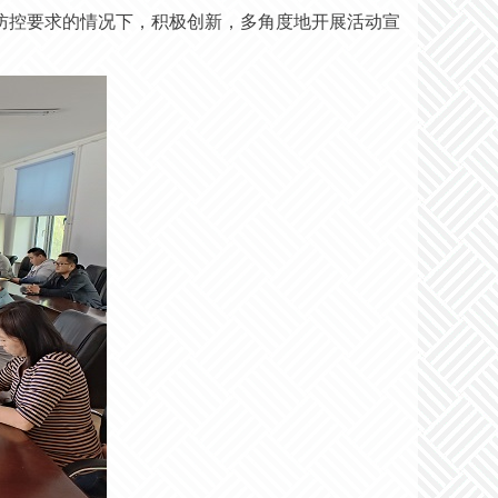
防控要求的情况下，积极创新，多角度地开展活动宣