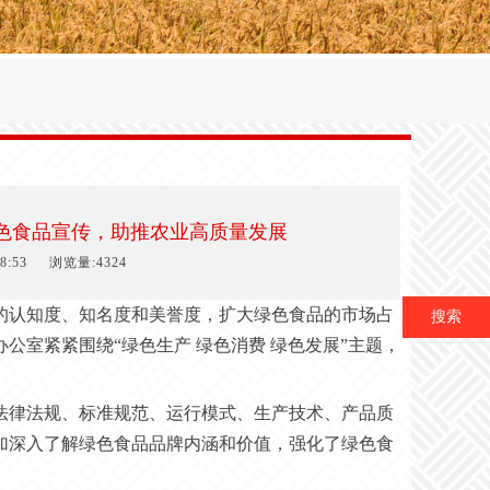
绿色食品宣传，助推农业高质量发展
8:53
浏览量:4324
的认知度、知名度和美誉度，扩大绿色食品的市场占
搜索
办公室紧紧围绕
“绿色生产 绿色消费 绿色发展”主题，
法律法规、标准规范、运行模式、生产技术、产品质
加深入了解绿色食品品牌内涵和价值，强化了绿色食