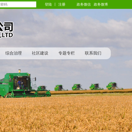
登陆
丨
注册
政务微信
政务微博
综合治理
社区建设
专题专栏
联系我们