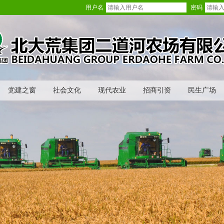
用户名
密码
党建之窗
社会文化
现代农业
招商引资
民生广场