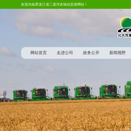
欢迎光临黑龙江省二道河农场信息港网站！
网站首页
走进公司
政务公开
新闻视野