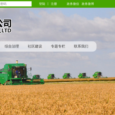
登陆
丨
注册
政务微信
政务微博
综合治理
社区建设
专题专栏
联系我们