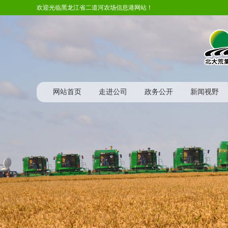
欢迎光临黑龙江省二道河农场信息港网站！
网站首页
走进公司
政务公开
新闻视野