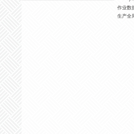
作业数
生产全