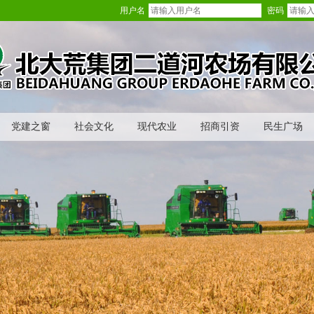
用户名
密码
党建之窗
社会文化
现代农业
招商引资
民生广场