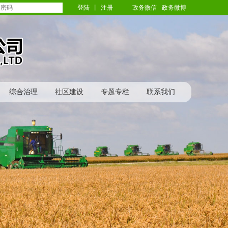
登陆
丨
注册
政务微信
政务微博
综合治理
社区建设
专题专栏
联系我们