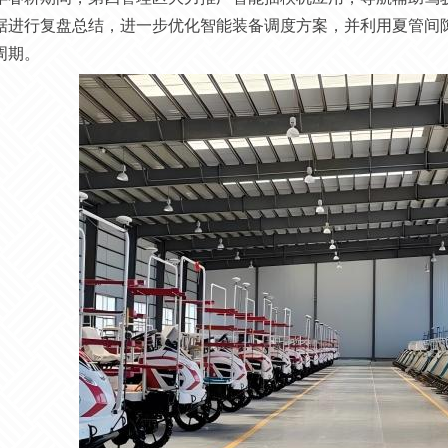
据进行复盘总结，进一步优化智能装备调度方案，并利用夏管间
周期。