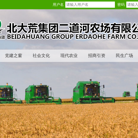
用户名
密码
党建之窗
社会文化
现代农业
招商引资
民生广场