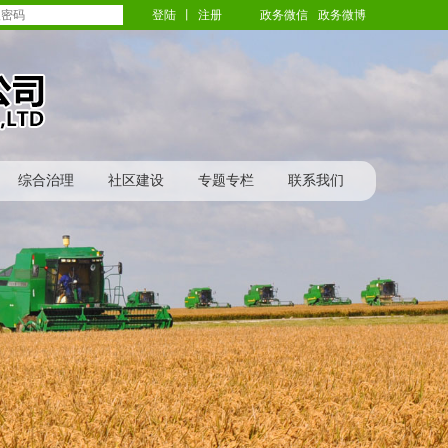
登陆
丨
注册
政务微信
政务微博
综合治理
社区建设
专题专栏
联系我们