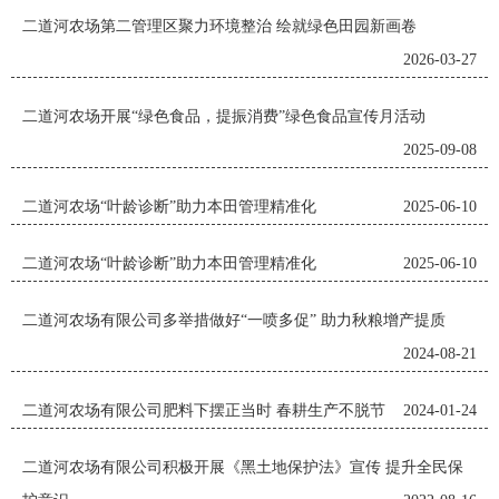
二道河农场第二管理区聚力环境整治 绘就绿色田园新画卷
2026-03-27
二道河农场开展“绿色食品，提振消费”绿色食品宣传月活动
2025-09-08
二道河农场“叶龄诊断”助力本田管理精准化
2025-06-10
二道河农场“叶龄诊断”助力本田管理精准化
2025-06-10
二道河农场有限公司多举措做好“一喷多促” 助力秋粮增产提质
2024-08-21
二道河农场有限公司肥料下摆正当时 春耕生产不脱节
2024-01-24
二道河农场有限公司积极开展《黑土地保护法》宣传 提升全民保