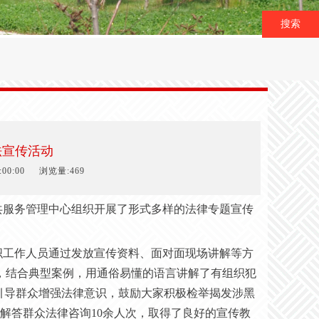
搜索
法宣传活动
00:00
浏览量:469
服务管理中心组织开展了形式多样的法律专题宣传
织工作人员通过发放宣传资料、面对面现场讲解等方
，结合典型案例，用通俗易懂的语言讲解了有组织犯
引导群众增强法律意识，鼓励大家积极检举揭发涉黑
场解答群众法律咨询10余人次，取得了良好的宣传教