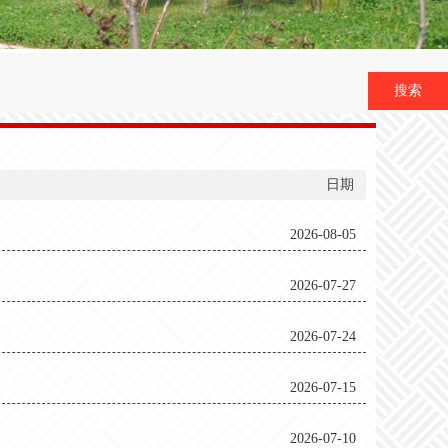
搜索
日期
2026-08-05
2026-07-27
2026-07-24
2026-07-15
2026-07-10