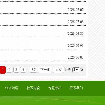
2026-07-07
2026-07-03
2026-06-30
2026-06-08
2026-06-03
1
2
3
4
...
89
下一页
尾页
跳至
页
综合治理
社区建设
专题专栏
联系我们