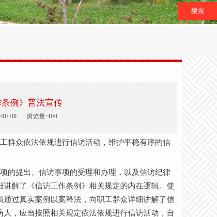
搜索
作条例》普法宣传
00:00
浏览量:400
工群众依法依规进行信访活动，维护平稳有序的信
。
项的提出、信访事项的受理和办理，以及信访纪律
细讲解了《信访工作条例》相关规定的内在逻辑。使
员通过真实案例以案释法，向职工群众详细讲解了信
访人，应当按照相关规定依法依规进行信访活动，自