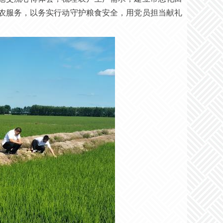
农服务，以务实行动守护粮食安全，用党员担当献礼