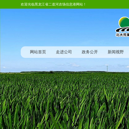
欢迎光临黑龙江省二道河农场信息港网站！
网站首页
走进公司
政务公开
新闻视野