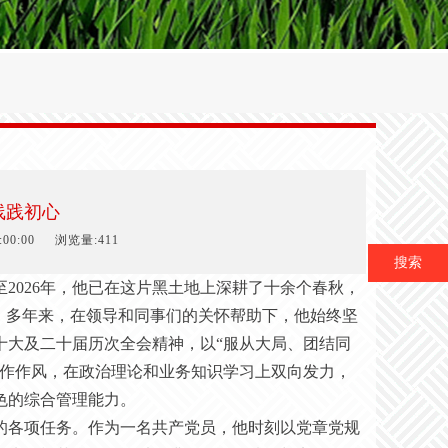
线践初心
00:00
浏览量:411
搜索
至
2026年，他已在这片黑土地上深耕了十余个春秋，
。多年来，在领导和同事们的关怀帮助下，他始终坚
十大及二十届历次全会精神，以“服从大局、团结同
工作作风，在政治理论和业务知识学习上双向发力，
色的综合管理能力。
的各项任务。作为一名共产党员，他时刻以党章党规