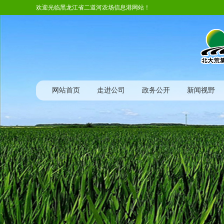
欢迎光临黑龙江省二道河农场信息港网站！
网站首页
走进公司
政务公开
新闻视野