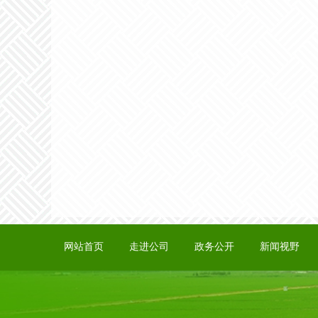
网站首页
走进公司
政务公开
新闻视野