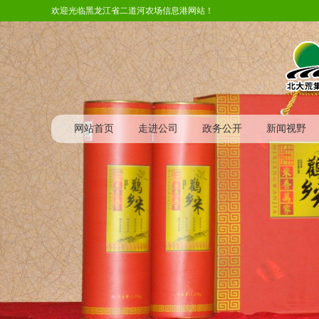
欢迎光临黑龙江省二道河农场信息港网站！
网站首页
走进公司
政务公开
新闻视野