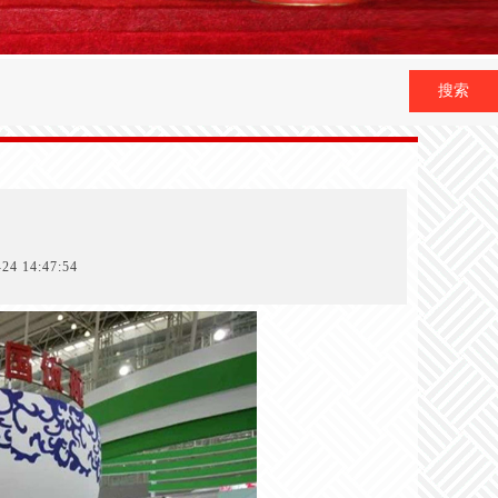
搜索
4 14:47:54