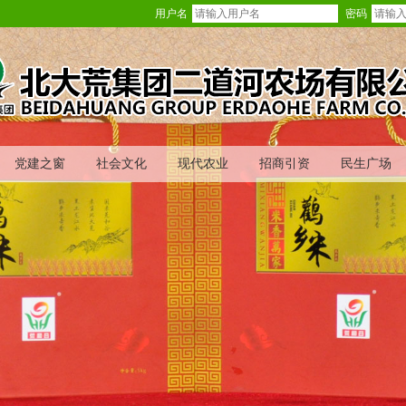
用户名
密码
党建之窗
社会文化
现代农业
招商引资
民生广场