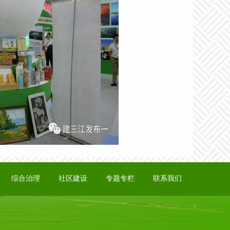
综合治理
社区建设
专题专栏
联系我们