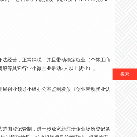
守法经营，正常纳税，并且带动稳定就业（个体工商
商服等其它行业小微企业带动2人以上就业）。
搜索
理局创业领导小组办公室监制发放《创业带动就业认
经营范围登记管制，进一步放宽新注册企业场所登记条