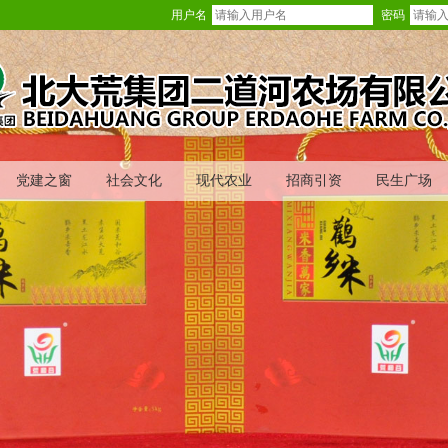
用户名
密码
党建之窗
社会文化
现代农业
招商引资
民生广场