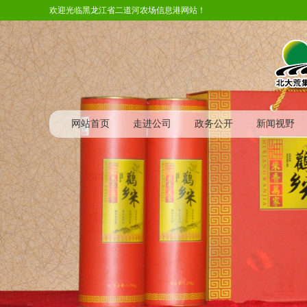
欢迎光临黑龙江省二道河农场信息港网站！
网站首页
走进公司
政务公开
新闻视野